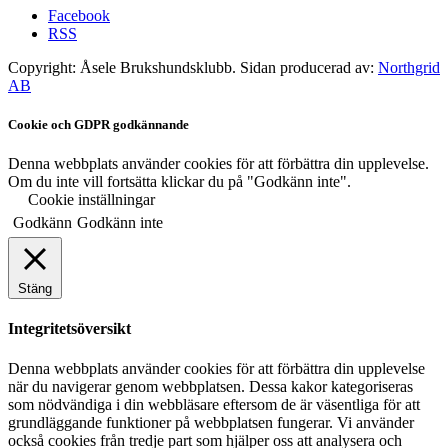
Facebook
RSS
Copyright: Åsele Brukshundsklubb. Sidan producerad av:
Northgrid
AB
Cookie och GDPR godkännande
Denna webbplats använder cookies för att förbättra din upplevelse.
Om du inte vill fortsätta klickar du på "Godkänn inte".
Cookie inställningar
Godkänn
Godkänn inte
Stäng
Integritetsöversikt
Denna webbplats använder cookies för att förbättra din upplevelse
när du navigerar genom webbplatsen. Dessa kakor kategoriseras
som nödvändiga i din webbläsare eftersom de är väsentliga för att
grundläggande funktioner på webbplatsen fungerar. Vi använder
också cookies från tredje part som hjälper oss att analysera och