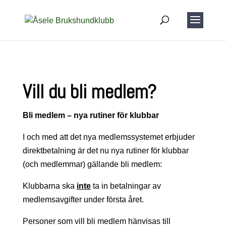
Vill du bli medlem?
Bli medlem – nya rutiner för klubbar
I och med att det nya medlemssystemet erbjuder
direktbetalning är det nu nya rutiner för klubbar
(och medlemmar) gällande bli medlem:
Klubbarna ska
inte
ta in betalningar av
medlemsavgifter under första året.
Personer som vill bli medlem hänvisas till