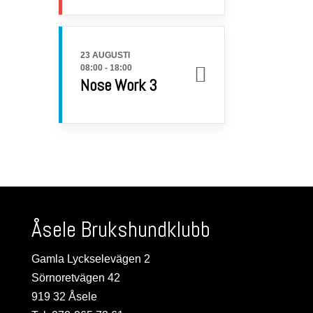
23 AUGUSTI
08:00
-
18:00
Nose Work 3
Åsele Brukshundklubb
Gamla Lyckselevägen 2
Sörnoretvägen 42
919 32 Åsele