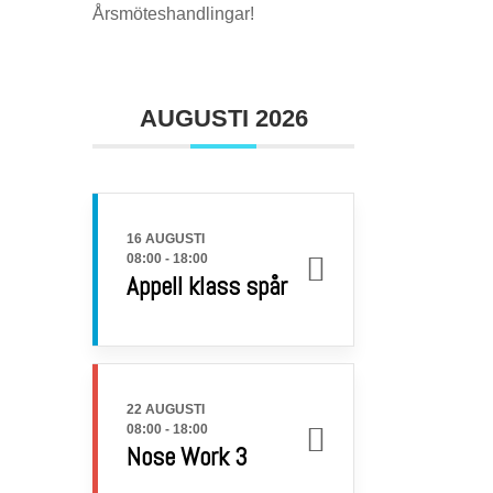
Årsmöteshandlingar!
AUGUSTI 2026
16 AUGUSTI
08:00
-
18:00
Appell klass spår
22 AUGUSTI
08:00
-
18:00
Nose Work 3