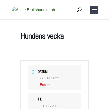
Hundens vecka
DATUM
sep 14 2022
Expired!
TID
18:00 - 20:00