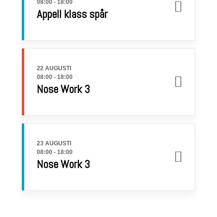
08:00
-
18:00
Appell klass spår
22 AUGUSTI
08:00
-
18:00
Nose Work 3
23 AUGUSTI
08:00
-
18:00
Nose Work 3