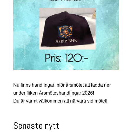
Nu finns handlingar inför årsmötet att ladda ner
under fliken Årsmöteshandlingar 2026!
Du är varmt välkommen att närvara vid mötet!
Senaste nytt