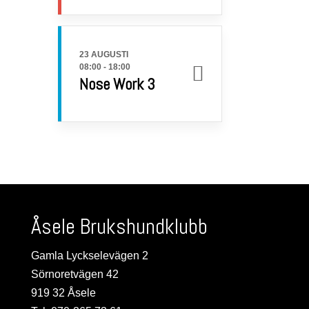
23 AUGUSTI
08:00
-
18:00
Nose Work 3
Åsele Brukshundklubb
Gamla Lyckselevägen 2
Sörnoretvägen 42
919 32 Åsele