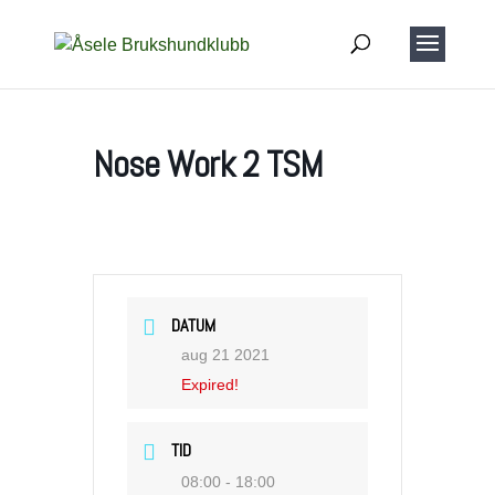
Nose Work 2 TSM
DATUM
aug 21 2021
Expired!
TID
08:00 - 18:00