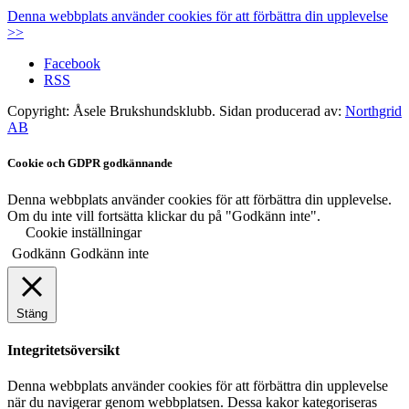
Denna webbplats använder cookies för att förbättra din upplevelse
>>
Facebook
RSS
Copyright: Åsele Brukshundsklubb. Sidan producerad av:
Northgrid
AB
Cookie och GDPR godkännande
Denna webbplats använder cookies för att förbättra din upplevelse.
Om du inte vill fortsätta klickar du på "Godkänn inte".
Cookie inställningar
Godkänn
Godkänn inte
Stäng
Integritetsöversikt
Denna webbplats använder cookies för att förbättra din upplevelse
när du navigerar genom webbplatsen. Dessa kakor kategoriseras