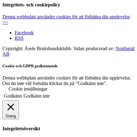
Integritets- och cookiepolicy
Denna webbplats använder cookies för att förbättra din upplevelse
>>
Facebook
RSS
Copyright: Åsele Brukshundsklubb. Sidan producerad av:
Northgrid
AB
Cookie och GDPR godkännande
Denna webbplats använder cookies för att förbättra din upplevelse.
Om du inte vill fortsätta klickar du på "Godkänn inte".
Cookie inställningar
Godkänn
Godkänn inte
Stäng
Integritetsöversikt