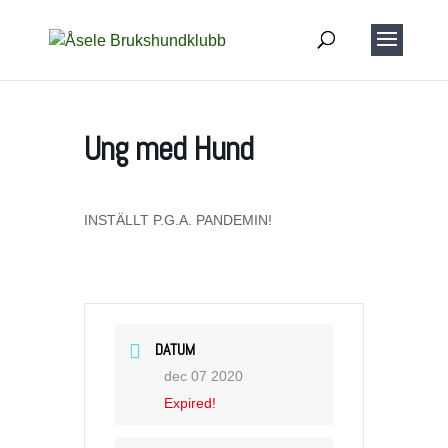
Ung med Hund
INSTÄLLT P.G.A. PANDEMIN!
DATUM
dec 07 2020
Expired!