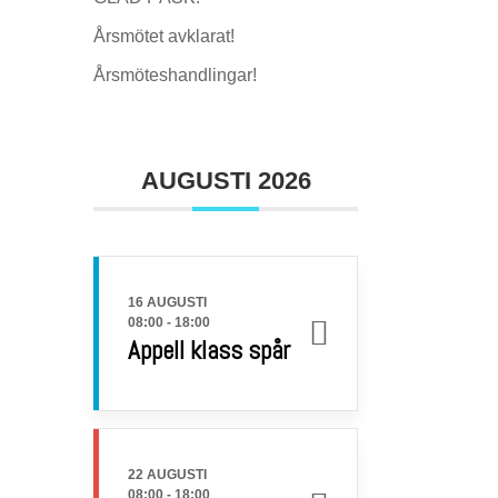
Årsmötet avklarat!
Årsmöteshandlingar!
AUGUSTI 2026
16 AUGUSTI
08:00
-
18:00
Appell klass spår
22 AUGUSTI
08:00
-
18:00