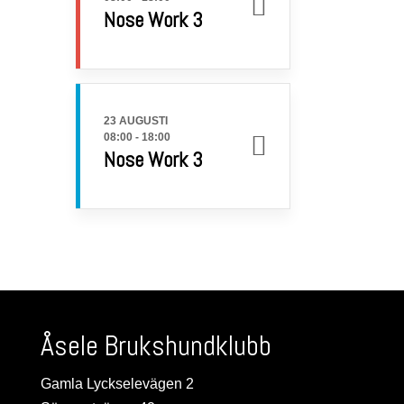
Nose Work 3
23 AUGUSTI
08:00
-
18:00
Nose Work 3
Åsele Brukshundklubb
Gamla Lyckselevägen 2