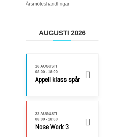
Årsmöteshandlingar!
AUGUSTI 2026
16 AUGUSTI
08:00
-
18:00
Appell klass spår
22 AUGUSTI
08:00
-
18:00
Nose Work 3