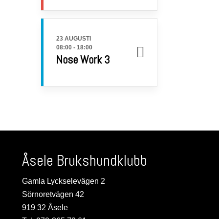
23 AUGUSTI
08:00
-
18:00
Nose Work 3
Åsele Brukshundklubb
Gamla Lyckselevägen 2
Sörnoretvägen 42
919 32 Åsele