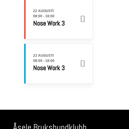
22 AUGUSTI
08:00
-
18:00
Nose Work 3
23 AUGUSTI
08:00
-
18:00
Nose Work 3
Åsele Brukshundklubb