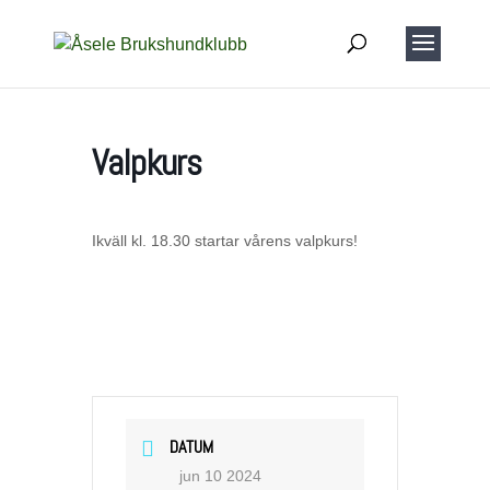
Valpkurs
Ikväll kl. 18.30 startar vårens valpkurs!
DATUM
jun 10 2024