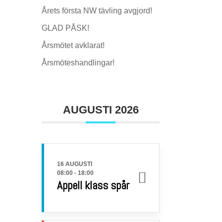
Årets första NW tävling avgjord!
GLAD PÅSK!
Årsmötet avklarat!
Årsmöteshandlingar!
AUGUSTI 2026
16 AUGUSTI
08:00
-
18:00
Appell klass spår