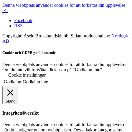
Denna webbplats använder cookies för att förbättra din upplevelse
>>
Facebook
RSS
Copyright: Åsele Brukshundsklubb. Sidan producerad av:
Northgrid
AB
Cookie och GDPR godkännande
Denna webbplats använder cookies för att förbättra din upplevelse.
Om du inte vill fortsätta klickar du på "Godkänn inte".
Cookie inställningar
Godkänn
Godkänn inte
Stäng
Integritetsöversikt
Denna webbplats använder cookies för att förbättra din upplevelse
när du navigerar genom webbplatsen. Dessa kakor kategoriseras