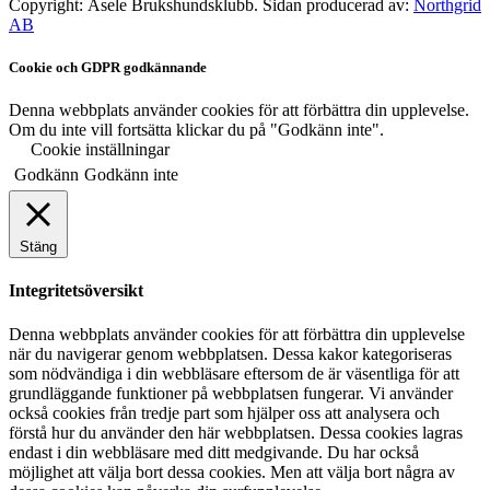
Copyright: Åsele Brukshundsklubb. Sidan producerad av:
Northgrid
AB
Cookie och GDPR godkännande
Denna webbplats använder cookies för att förbättra din upplevelse.
Om du inte vill fortsätta klickar du på "Godkänn inte".
Cookie inställningar
Godkänn
Godkänn inte
Stäng
Integritetsöversikt
Denna webbplats använder cookies för att förbättra din upplevelse
när du navigerar genom webbplatsen. Dessa kakor kategoriseras
som nödvändiga i din webbläsare eftersom de är väsentliga för att
grundläggande funktioner på webbplatsen fungerar. Vi använder
också cookies från tredje part som hjälper oss att analysera och
förstå hur du använder den här webbplatsen. Dessa cookies lagras
endast i din webbläsare med ditt medgivande. Du har också
möjlighet att välja bort dessa cookies. Men att välja bort några av