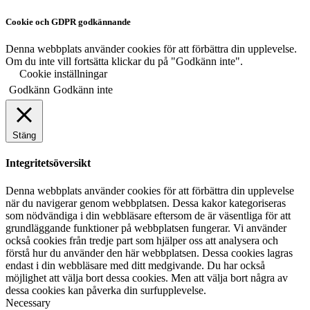
Cookie och GDPR godkännande
Denna webbplats använder cookies för att förbättra din upplevelse.
Om du inte vill fortsätta klickar du på "Godkänn inte".
Cookie inställningar
Godkänn
Godkänn inte
Stäng
Integritetsöversikt
Denna webbplats använder cookies för att förbättra din upplevelse
när du navigerar genom webbplatsen. Dessa kakor kategoriseras
som nödvändiga i din webbläsare eftersom de är väsentliga för att
grundläggande funktioner på webbplatsen fungerar. Vi använder
också cookies från tredje part som hjälper oss att analysera och
förstå hur du använder den här webbplatsen. Dessa cookies lagras
endast i din webbläsare med ditt medgivande. Du har också
möjlighet att välja bort dessa cookies. Men att välja bort några av
dessa cookies kan påverka din surfupplevelse.
Necessary