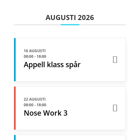
AUGUSTI 2026
16 AUGUSTI
08:00
-
18:00
Appell klass spår
22 AUGUSTI
08:00
-
18:00
Nose Work 3