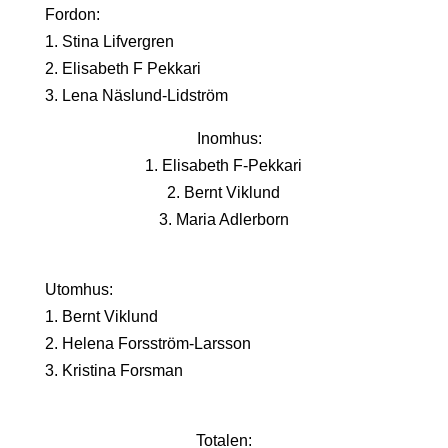
Fordon:
1. Stina Lifvergren
2. Elisabeth F Pekkari
3. Lena Näslund-Lidström
Inomhus:
1. Elisabeth F-Pekkari
2. Bernt Viklund
3. Maria Adlerborn
Utomhus:
1. Bernt Viklund
2. Helena Forsström-Larsson
3. Kristina Forsman
Totalen: