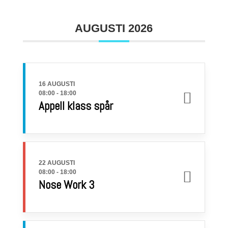
AUGUSTI 2026
16 AUGUSTI
08:00
-
18:00
Appell klass spår
22 AUGUSTI
08:00
-
18:00
Nose Work 3